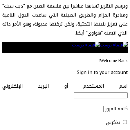
ويرسم التقرير تشابها مباشرا بين فلسفة الصين مع “ديب سيك”
ومبادرة الحزام والطريق الصينية التي ساعدت الدول النامية
على تعزيز بنيتها التحتية، ولكن تركتها مديونة، وهو الأمر ذاته
الذي اتبعته “هواوي” أيضا.
Follow US
Welcome Back!
Sign in to your account
اسم المستخدم أو البريد الإلكتروني
كلمة المرور
تذكرني