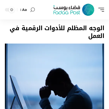
Aa
Font
Resizer
الوجه المظلم للأدوات الرقمية في
العمل