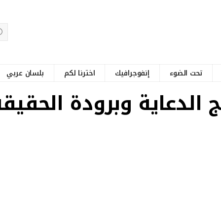
تحت الضوء
إنفوجرافيك
اخترنا لكم
بلسان عربي
 الدعاية وبرودة الحقيقة