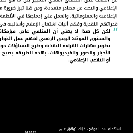
الإعلامي والبحث عن مصادر متعددة، ومن هنا تبرز ضرورة مح
الإعلامية والمعلوماتية، والعمل على إدماجها في الأنظمة
قدراتهم النقدية وفهم آليات اشتغال الإعلام وأساليبه في ا
لكن كل هذا لا يعني أن المتلقي عاجز، فبإمكانه
والمحتوى الموجّه: الوعي الرقمي لفهم عمل الخوارز
تطوير مهارات القراءة النقدية وطرح التساؤلات حول
الأخبار والصور والفيديوهات، بهذه الطريقة يصبح الم
أو التلاعب الإعلامي.
باستخدام هذا الموقع ، فإنك توافق على
Accept