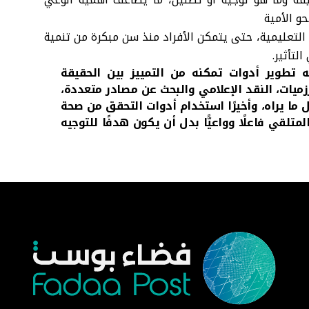
و الأمية
 التعليمية، حتى يتمكن الأفراد منذ سن مبكرة من تنمية
لتأثير.
 تطوير أدوات تمكنه من التمييز بين الحقيقة
ميات، النقد الإعلامي والبحث عن مصادر متعددة،
 ما يراه، وأخيرًا استخدام أدوات التحقق من صحة
تلقي فاعلًا وواعيًّا بدل أن يكون هدفًا للتوجيه