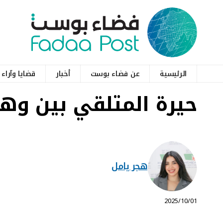
الرئيسية
عن فضاء بوست
أخبار
قضايا وآراء
حيرة المتلقي بين وهج
هجر يامل
⠀ 2025/10/01