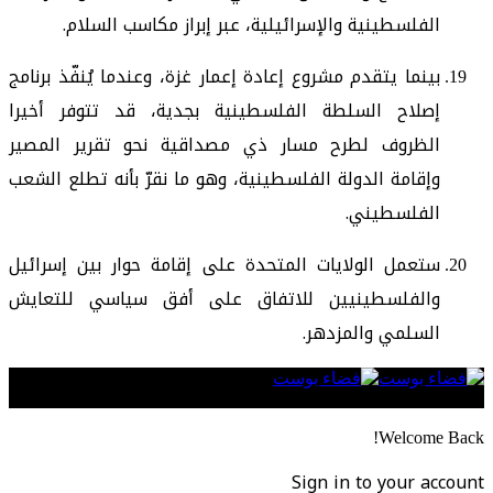
الفلسطينية والإسرائيلية، عبر إبراز مكاسب السلام.
بينما يتقدم مشروع إعادة إعمار غزة، وعندما يُنفّذ برنامج
إصلاح السلطة الفلسطينية بجدية، قد تتوفر أخيرا
الظروف لطرح مسار ذي مصداقية نحو تقرير المصير
وإقامة الدولة الفلسطينية، وهو ما نقرّ بأنه تطلع الشعب
الفلسطيني.
ستعمل الولايات المتحدة على إقامة حوار بين إسرائيل
والفلسطينيين للاتفاق على أفق سياسي للتعايش
السلمي والمزدهر.
Follow US
Welcome Back!
Sign in to your account