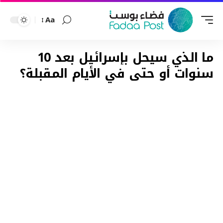
Aa
Font
Resizer
ما الذي سيحل بإسرائيل بعد 10
سنوات أو حتى في الأيام المقبلة؟