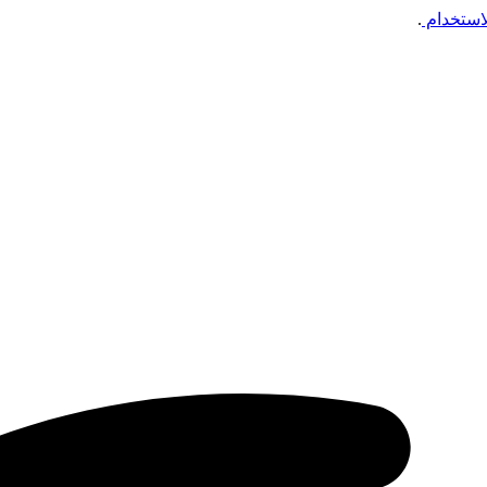
استخدام
.