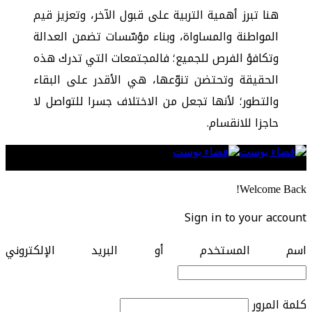
هنا تبرز أهمية التربية على قبول الآخر، وتعزيز قيم
المواطنة والمساواة، وبناء مؤسّسات تضمن العدالة
وتكافؤ الفرص للجميع؛ فالمجتمعات التي تدرك هذه
الحقيقة وتحتضن تنوّعها، هي الأقدر على البقاء
والتطور؛ لأنها تجعل من الاختلاف جسرا للتواصل لا
حاجزا للانقسام.
Follow US
Welcome Back!
Sign in to your account
اسم المستخدم أو البريد الإلكتروني
كلمة المرور