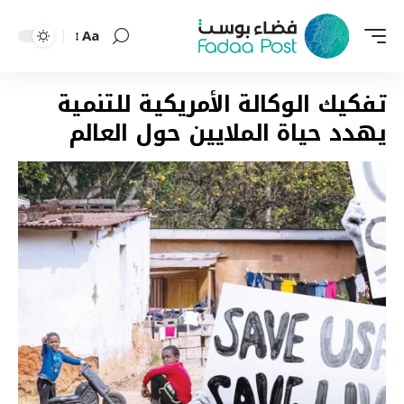
Aa
Font
Resizer
تفكيك الوكالة الأمريكية للتنمية
يهدد حياة الملايين حول العالم