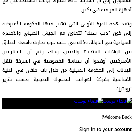
المسؤول إلى أن الشركة كانت تشارك بيانات المستخدمين مع
أجهزة المراقبة في بكين.
وتعد هذه المرة الأولى التي تشير فيها الحكومة الأميركية
إلى كون “ديب سيك” تتعاون مع الجيش الصيني والأجهزة
السيادية في الدولة، وذلك في خضم حرب تجارية واسعة النطاق
بين الولايات المتحدة والصين، وذلك رغم أن المشرعين
الأميركيين أوضحوا أن سياسة الخصوصية في الشركة تنقل
البيانات إلى الحكومة الصينية من خلال باب خلفي في البنية
الأساسية بشركة الهواتف المحمولة الصينية، بحسب تقرير
“رويترز”.
Follow US
Welcome Back!
Sign in to your account