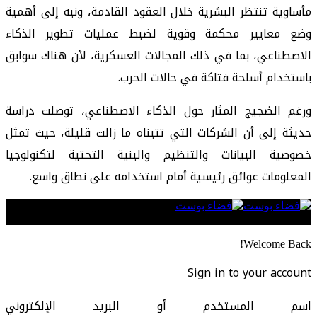
مأساوية تنتظر البشرية خلال العقود القادمة، ونبه إلى أهمية
وضع معايير محكمة وقوية لضبط عمليات تطوير الذكاء
الاصطناعي، بما في ذلك المجالات العسكرية، لأن هناك سوابق
باستخدام أسلحة فتاكة في حالات الحرب.
ورغم الضجيج المثار حول الذكاء الاصطناعي، توصلت دراسة
حديثة إلى أن الشركات التي تتبناه ما زالت قليلة، حيث تمثل
خصوصية البيانات والتنظيم والبنية التحتية لتكنولوجيا
المعلومات عوائق رئيسية أمام استخدامه على نطاق واسع.
Follow US
Welcome Back!
Sign in to your account
اسم المستخدم أو البريد الإلكتروني