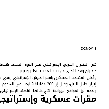
⠀ 2025/06/13
شن الطيران الحربي الإسرائيلي فجر اليوم الجمعة هجم
طهران ومدنا أخرى من بينها مدينتا نطنز وتبريز.
إيران خلال الليل، وقال إن 200 مقاتلة شاركت في الهجوم.
وهذه أبرز المواقع الإيرانية التي طالها القصف الإسرائيلي:
مقرات عسكرية وإستراتيجي