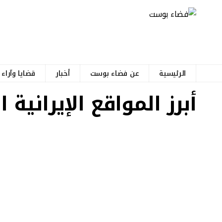
الرئيسية
عن فضاء بوست
أخبار
قضايا وآراء
أبرز المواقع الإيراني