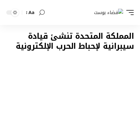
Aa
Font
Resizer
المملكة المتحدة تنشئ قيادة
سيبرانية لإحباط الحرب الإلكترونية