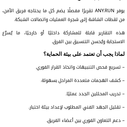
يوفر ANY.RUN تقريرًا مفصلًا يضم كل ما يحتاجه فريق الأمن،
من لقطات الشاشة إلى شجرة العمليات واتصالات الشبكة.
هذه التقارير قابلة للمشاركة داخليًا أو خارجيًا، ما يُسرّع
الاستجابة ويُحسن التنسيق بين الفرق.
لماذا يجب أن تعتمد على بيئة الحماية؟
– تسريع فحص التنبيهات واتخاذ القرار الفوري.
– كشف الهجمات متعددة المراحل بسهولة.
– تدريب المحللين الجدد عمليًا.
– تقليل الجهد الفني المطلوب لإعداد بيئة اختبار.
– دعم التعاون الفوري بين أعضاء الفريق.