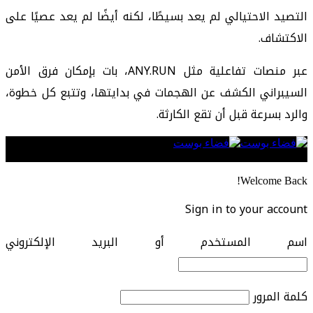
التصيد الاحتيالي لم يعد بسيطًا، لكنه أيضًا لم يعد عصيًا على
الاكتشاف.
عبر منصات تفاعلية مثل ANY.RUN، بات بإمكان فرق الأمن
السيبراني الكشف عن الهجمات في بدايتها، وتتبع كل خطوة،
والرد بسرعة قبل أن تقع الكارثة.
Follow US
Welcome Back!
Sign in to your account
اسم المستخدم أو البريد الإلكتروني
كلمة المرور