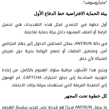
“مايكروسوفت”.
بيئة الحماية الافتراضية خط الدفاع الأول
أول خطوة في التصدي لمثل هذه التهديدات هي تحميل
الرابط أو الملف المشبوه داخل بيئة حماية تفاعلية.
في حالة ANY.RUN، يمكن للمحللين الدخول إلى جهاز افتراضي
آمن، وتشغيل الملفات أو تصفح الروابط بحرية دون تعريض
الشبكة لأي خطر.
ويتيح هذا الأسلوب مراقبة سلوك الهجوم بالكامل، من إعادة
التوجيه المخادعة إلى تجاوز اختبارات CAPTCHA، ثم الوصول
إلى الصفحة المزيفة التي تستهدف سرقة بيانات الاعتماد.
كل خطوة تحت المجهر
ما يجعل ANY.RUN فريدًا هو قدرته على تفجير سلسلة الهجوم