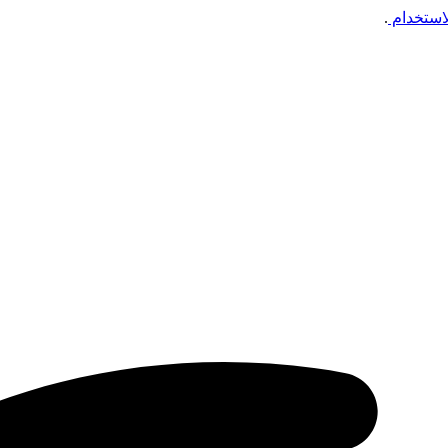
استخدام
.