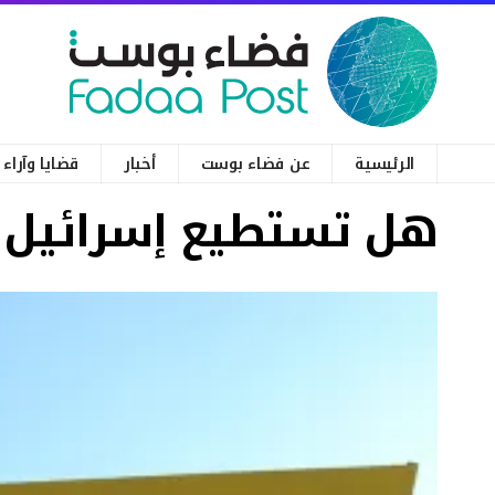
الرئيسية
عن فضاء بوست
أخبار
قضايا وآراء
هل تستطيع إسرائيل ا