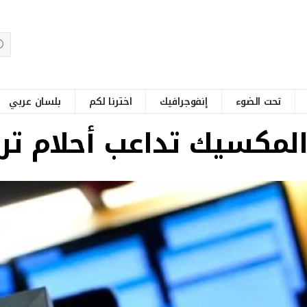
تحت الضوء
إنفوجرافيك
اخترنا لكم
بلسان عربي
والمكسيك تداعب أحلام تر