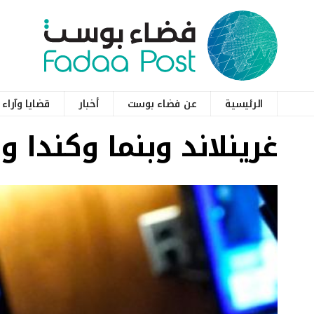
الرئيسية
عن فضاء بوست
أخبار
قضايا وآراء
غرينلاند وبنما وكندا 