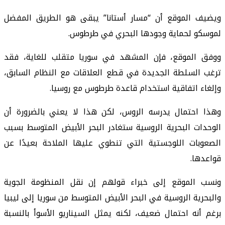
ويضيف الموقع أن “مسار أستانا” يبقى هو الطريق المفضل
لموسكو لحماية وجودها البحري في طرطوس.
ووفق الموقع، فإن المشهد في سوريا متقلب للغاية، فقد
ترغب السلطة الجديدة في قطع العلاقات مع النظام السابق،
وإلغاء اتفاقية استخدام قاعدة طرطوس مع روسيا.
وهذا احتمال يدرسه الروس، لكن هذا لا يعني بالضرورة أن
الوحدات البحرية الروسية ستغادر البحر الأبيض المتوسط بسبب
الصعوبات اللوجستية التي تنطوي عليها الملاحة بعيدًا عن
قواعدها.
ونسب الموقع إلى خبراء قولهم إن نقل المنظومة الجوية
والبحرية الروسية في البحر الأبيض المتوسط من سوريا إلى ليبيا
برغم أنه احتمال ضعيف، لكنه يمثل السيناريو الأسوأ بالنسبة