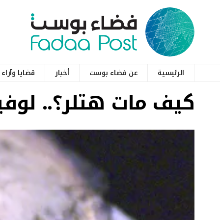
الرئيسية
عن فضاء بوست
أخبار
قضايا وآراء
كيف مات هتلر؟.. لوف