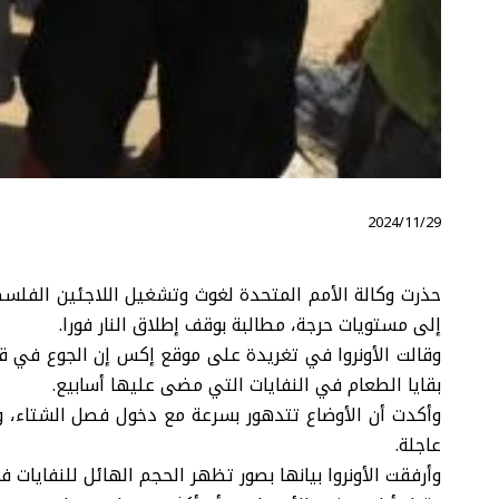
⠀ 2024/11/29
حذرت وكالة الأمم المتحدة لغوث وتشغيل اللاجئين الفلسط
إلى مستويات حرجة، مطالبة بوقف إطلاق النار فورا.
وقالت الأونروا في تغريدة على موقع إكس إن الجوع في 
بقايا الطعام في النفايات التي مضى عليها أسابيع.
وأكدت أن الأوضاع تتدهور بسرعة مع دخول فصل الشتاء، و
عاجلة.
وأرفقت الأونروا بيانها بصور تظهر الحجم الهائل للنفايات 