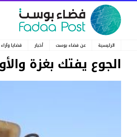
الرئيسية
عن فضاء بوست
أخبار
قضايا وآراء
الجوع يفتك بغزة والأو