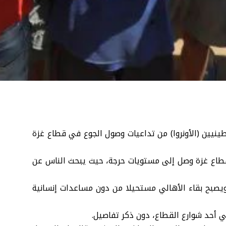
ينيين (الأونروا) من تداعيات وصول الجوع في قطاع غزة
قطاع غزة وصل إلى مستويات حرجة، حيث يبحث الناس عن
يصبح بقاء الأهالي مستحيلا من دون مساعدات إنسانية
في أحد شوارع القطاع، دون ذكر تفاصيل.