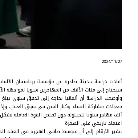
⠀ 2024/11/27
أفادت دراسة حديثة صادرة عن مؤسسة برتلسمان الألمانية 
سيحتاج إلى مئات الآلاف من المهاجرين سنويا لمواجهة الآث
ألف مهاجر سنويا للحيلولة دون تقلص القوة العاملة بشكل ك
اعتماد تاريخي على الهجرة