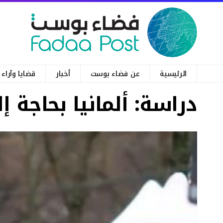
الرئيسية
عن فضاء بوست
أخبار
قضايا وآراء
دراسة: ألمانيا بحاجة إلى 288 ألف مهاجر سنويا لإنقاذ ا