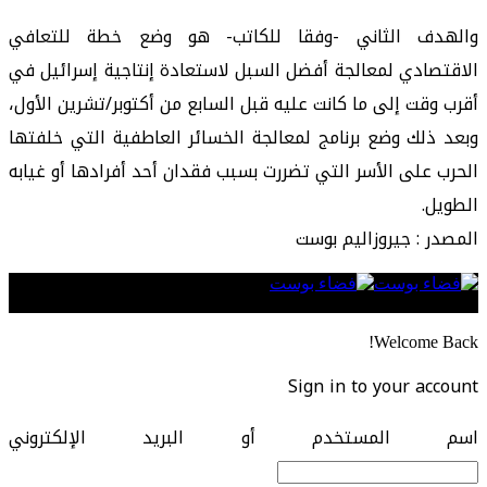
والهدف الثاني -وفقا للكاتب- هو وضع خطة للتعافي
الاقتصادي لمعالجة أفضل السبل لاستعادة إنتاجية إسرائيل في
أقرب وقت إلى ما كانت عليه قبل السابع من أكتوبر/تشرين الأول،
وبعد ذلك وضع برنامج لمعالجة الخسائر العاطفية التي خلفتها
الحرب على الأسر التي تضررت بسبب فقدان أحد أفرادها أو غيابه
الطويل.
المصدر : جيروزاليم بوست
Follow US
Welcome Back!
Sign in to your account
اسم المستخدم أو البريد الإلكتروني