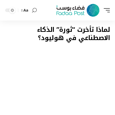
Aa
Font
Resizer
لماذا تأخرت “ثورة” الذكاء
الاصطناعي في هوليود؟