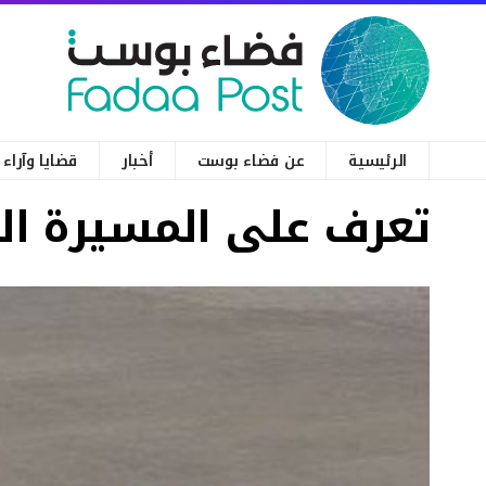
الرئيسية
عن فضاء بوست
أخبار
قضايا وآراء
تعرف على المسيرة الروسية 