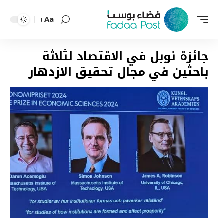
Aa
Font
Resizer
جائزة نوبل في الاقتصاد لثلاثة
باحثين في مجال تحقيق الازدهار