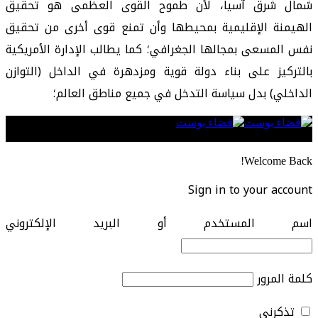
شمال شرق آسيا، لأن طموح القوى العظمى هو تحقيق
الهيمنة الإقليمية بمحيطها وأن تمنع قوى أخرى من تحقيق
نفس المسعى بمجالها الجغرافي؛ كما يطالب الإدارة الأمريكية
بالتركيز على بناء دولة قوية ومزدهرة في الداخل (التوازن
الداخلي) بدل سياسة التدخل في جميع مناطق العالم؛
Follow US
Welcome Back!
Sign in to your account
اسم المستخدم أو البريد الإلكتروني
كلمة المرور
تذكرني