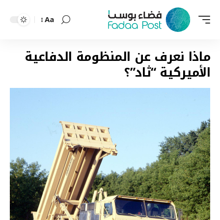
Aa
Font
Resizer
ماذا نعرف عن المنظومة الدفاعية
الأميركية “ثاد”؟