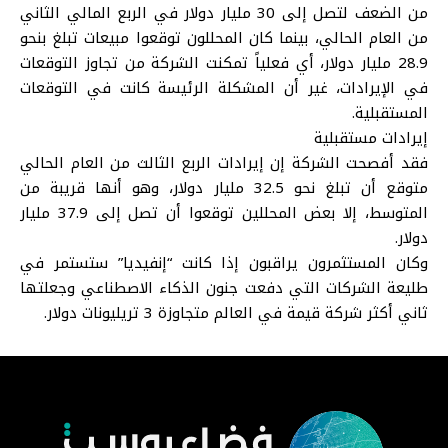
من الضعف لتصل إلى 30 مليار دولار في الربع المالي الثاني
من العام الحالي، بينما كان المحللون توقعوا مبيعات تبلغ بنحو
28.9 مليار دولار، أي فعلياً تمكنت الشركة من تجاوز التوقعات
في الإيرادات، غير أن المشكلة الرئيسة كانت في التوقعات
المستقبلية.
إيرادات مستقبلية
فقد أفصحت الشركة إن إيرادات الربع الثالث من العام الحالي
متوقع أن تبلغ نحو 32.5 مليار دولار، وهو أنها قريبة من
المتوسط، إلا بعض المحللين توقعوا أن تصل إلى 37.9 مليار
دولار.
وكان المستثمرون يراقبون إذا كانت “إنفيديا” ستستمر في
طليعة الشركات التي دفعت جنون الذكاء الاصطناعي وجعلتها
ثاني أكثر شركة قيمة في العالم متجاوزة 3 تريليونات دولار.