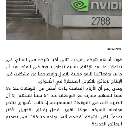
⠀ 2024/09/03
هوت أسهم شركة إنفيديا، ثاني أكبر شركة في العالم، في
تداولات ما بعد الإغلاق بنسبة تتجاوز سبعة في المئة، بعد أن
جاءت توقعاتها للنمو مخيبة للآمال وإفصاحها عن مشكلات في
الإنتاج لرقائق بلاكويل المنتظرة في الأسواق.
وعلى رغم أن الأرباح الصافية جاءت أفضل من التوقعات عند 68
سنتاً للسهم، مقارنة مع التوقعات عند 64 سنتاً للسهم، إلا أن
الضربة كانت في التوقعات المستقبلية، إذ كانت الأسواق تنتظر
مواصلة الشركة نموها القوي بفضل رقائق بلاكويل الأكثر
تقدماً، لكن الشركة أفصحت أنها تواجه مشكلات في تصميم
الرقائق الجديدة.