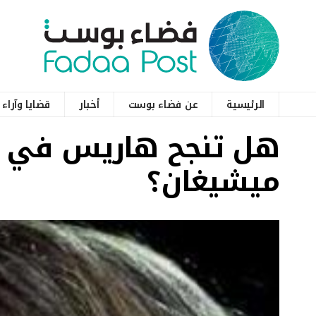
الرئيسية
عن فضاء بوست
أخبار
قضايا وآراء
هل تنجح هاريس في 
ميشيغان؟