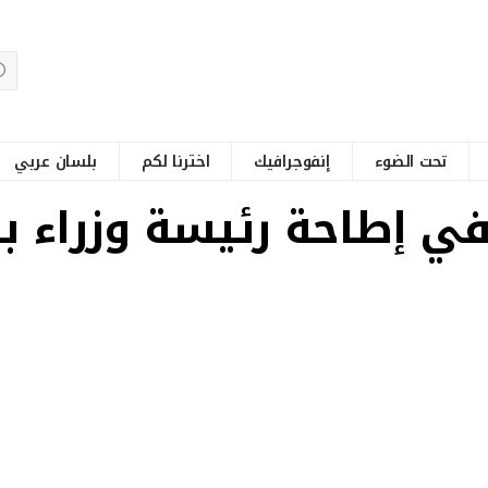
تحت الضوء
إنفوجرافيك
اخترنا لكم
بلسان عربي
 في إطاحة رئيسة وزراء 