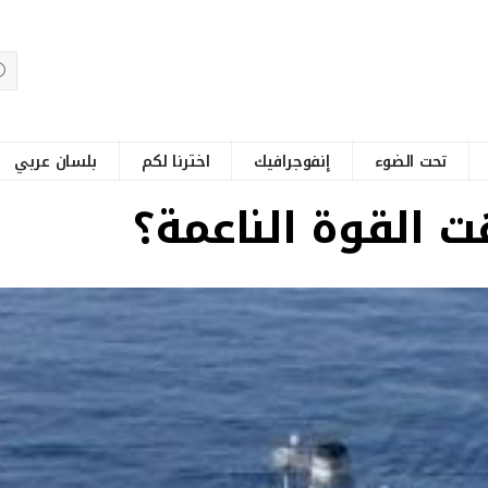
تحت الضوء
إنفوجرافيك
اخترنا لكم
بلسان عربي
ت القوة الناعمة؟