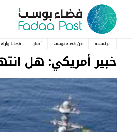
الرئيسية
عن فضاء بوست
أخبار
قضايا وآراء
خبير أمريكي: هل انته