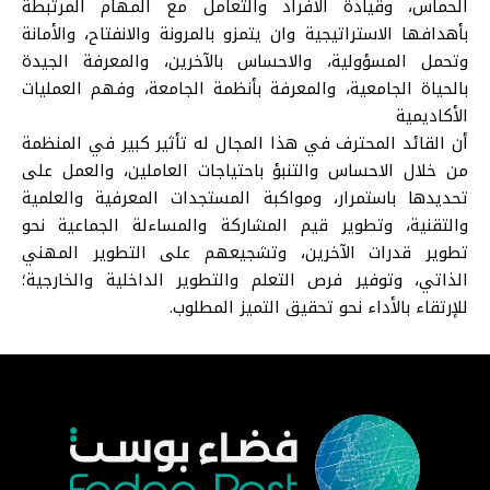
الحماس، وقيادة الأفراد والتعامل مع المهام المرتبطة
بأهدافها الاستراتيجية وان يتمزو بالمرونة والانفتاح، والأمانة
وتحمل المسؤولية، والاحساس بالآخرين، والمعرفة الجيدة
بالحياة الجامعية، والمعرفة بأنظمة الجامعة، وفهم العمليات
الأكاديمية
أن القائد المحترف في هذا المجال له تأثير كبير في المنظمة
من خلال الاحساس والتنبؤ باحتياجات العاملين، والعمل على
تحديدها باستمرار، ومواكبة المستجدات المعرفية والعلمية
والتقنية، وتطوير قيم المشاركة والمساءلة الجماعية نحو
تطوير قدرات الآخرين، وتشجيعهم على التطوير المهني
الذاتي، وتوفير فرص التعلم والتطوير الداخلية والخارجية؛
للإرتقاء بالأداء نحو تحقيق التميز المطلوب.